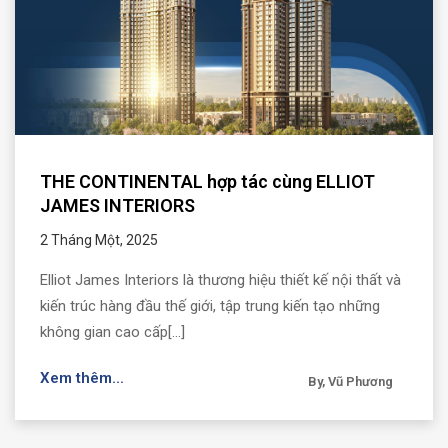
THE CONTINENTAL hợp tác cùng ELLIOT
JAMES INTERIORS
2 Tháng Một, 2025
Elliot James Interiors là thương hiệu thiết kế nội thất và
kiến trúc hàng đầu thế giới, tập trung kiến tạo những
không gian cao cấp[...]
Xem thêm...
By, Vũ Phương