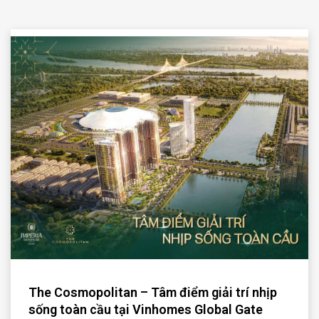
The Cosmopolitan – Tâm điểm giải trí nhịp
sống toàn cầu tại Vinhomes Global Gate