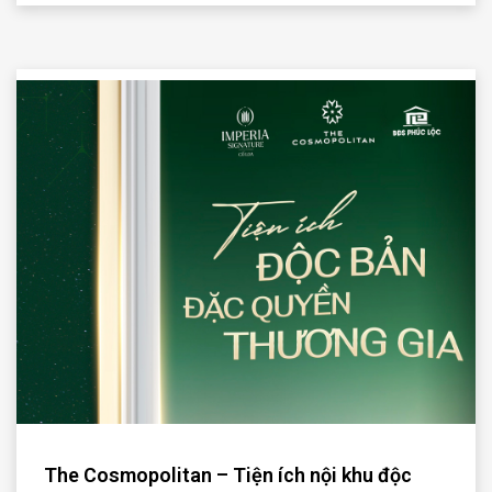
The Cosmopolitan – Tiện ích nội khu độc