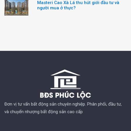
Masteri Cao Xà Lá thu hút giới đầu tư và
người mua ở thực?
Đơn vị tư vấn bất động sản chuyên nghiệp. Phân phối, đầu tư,
và chuyển nhượng bất động sản cao cấp