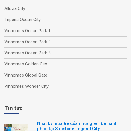
Alluvia City
Imperia Ocean City
Vinhomes Ocean Park 1
Vinhomes Ocean Park 2
Vinhomes Ocean Park 3
Vinhomes Golden City
Vinhomes Global Gate
Vinhomes Wonder City
Tin tức
Nhật ký mùa hè của những em bé hạnh
phúc tại Sunshine Legend City