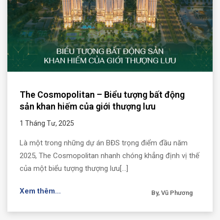
The Cosmopolitan – Biểu tượng bất động
sản khan hiếm của giới thượng lưu
1 Tháng Tư, 2025
Là một trong những dự án BĐS trọng điểm đầu năm
2025, The Cosmopolitan nhanh chóng khẳng định vị thế
của một biểu tượng thượng lưu[...]
Xem thêm...
By, Vũ Phương