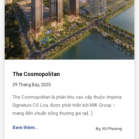
The Cosmopolitan
29 Tháng Bảy, 2025
The Cosmopolitan là phân khu cao cấp thuộc Imperia
Signature Cổ Loa, được phát triển bởi MIK Group –
mang đến chuẩn sống thương gia tại[...]
Xem thêm...
By, Vũ Phương