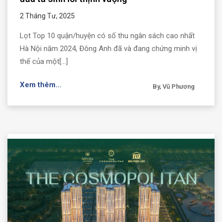
2 Tháng Tư, 2025
Lọt Top 10 quận/huyện có số thu ngân sách cao nhất
Hà Nội năm 2024, Đông Anh đã và đang chứng minh vị
thế của một[...]
Xem thêm...
By, Vũ Phương