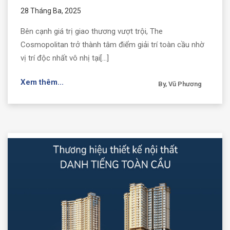
28 Tháng Ba, 2025
Bên cạnh giá trị giao thương vượt trội, The
Cosmopolitan trở thành tâm điểm giải trí toàn cầu nhờ
vị trí độc nhất vô nhị tại[...]
Xem thêm...
By, Vũ Phương