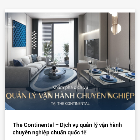
The Continental – Dịch vụ quản lý vận hành
chuyên nghiệp chuẩn quốc tế