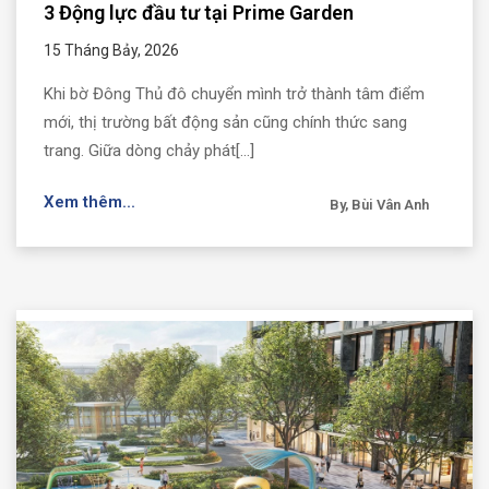
3 Động lực đầu tư tại Prime Garden
15 Tháng Bảy, 2026
Khi bờ Đông Thủ đô chuyển mình trở thành tâm điểm
mới, thị trường bất động sản cũng chính thức sang
trang. Giữa dòng chảy phát[...]
Xem thêm...
By, Bùi Vân Anh