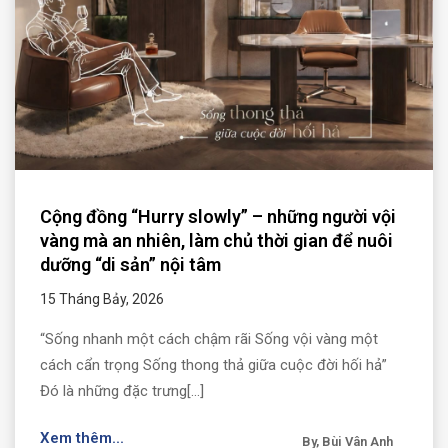
Cộng đồng “Hurry slowly” – những người vội
vàng mà an nhiên, làm chủ thời gian để nuôi
dưỡng “di sản” nội tâm
15 Tháng Bảy, 2026
“Sống nhanh một cách chậm rãi Sống vội vàng một
cách cẩn trọng Sống thong thả giữa cuộc đời hối hả”
Đó là những đặc trưng[...]
Xem thêm...
By, Bùi Vân Anh