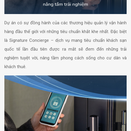
Dự án có sự đồng hành của các thương hiệu quản lý vận hành
hàng đầu thế giới với những tiêu chuẩn khắt khe nhất. Đặc biệt
là Signature Concierge – dịch vụ mang tiêu chuẩn khách sạn
quốc tế lần đầu tiên được ra mắt sẽ đem đến những trải
nghiệm tuyệt vời, nâng tầm phong cách sống cho cư dân và
khách thuê.