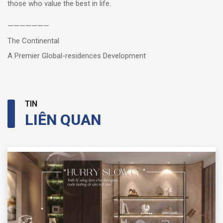
those who value the best in life.
———————
The Continental
A Premier Global-residences Development
TIN
LIÊN QUAN