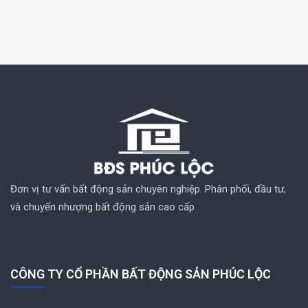
Đơn vị tư vấn bất động sản chuyên nghiệp. Phân phối, đầu tư,
và chuyển nhượng bất động sản cao cấp
CÔNG TY CỔ PHẦN BẤT ĐỘNG SẢN PHÚC LỘC