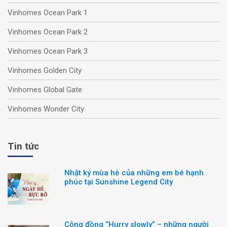
Vinhomes Ocean Park 1
Vinhomes Ocean Park 2
Vinhomes Ocean Park 3
Vinhomes Golden City
Vinhomes Global Gate
Vinhomes Wonder City
Tin tức
Nhật ký mùa hè của những em bé hạnh
phúc tại Sunshine Legend City
Cộng đồng “Hurry slowly” – những người