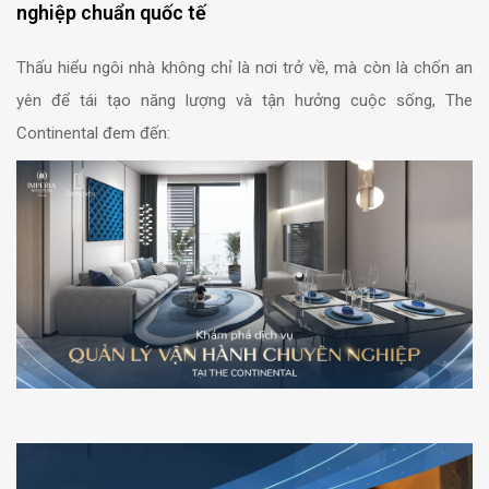
nghiệp chuẩn quốc tế
Thấu hiểu ngôi nhà không chỉ là nơi trở về, mà còn là chốn an
yên để tái tạo năng lượng và tận hưởng cuộc sống, The
Continental đem đến: