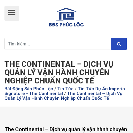
THE CONTINENTAL – DỊCH VỤ
QUẢN LÝ VẬN HÀNH CHUYÊN
NGHIỆP CHUẨN QUỐC TẾ
Bất Động Sản Phúc Lộc
/
Tin Tức
/
Tin Tức Dự Án Imperia
Signature - The Continental
/
The Continental – Dịch Vụ
Quản Lý Vận Hành Chuyên Nghiệp Chuẩn Quốc Tế
The Continental – Dịch vụ quản lý vận hành chuyên