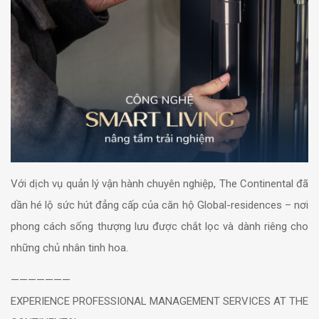
Với dịch vụ quản lý vận hành chuyên nghiệp, The Continental đã
dần hé lộ sức hút đẳng cấp của căn hộ Global-residences – nơi
phong cách sống thượng lưu được chắt lọc và dành riêng cho
những chủ nhân tinh hoa.
———————
EXPERIENCE PROFESSIONAL MANAGEMENT SERVICES AT THE