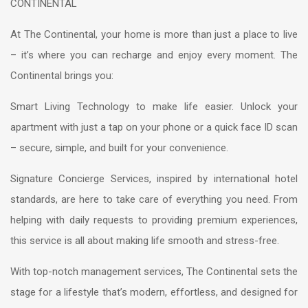
CONTINENTAL
At The Continental, your home is more than just a place to live
– it’s where you can recharge and enjoy every moment. The
Continental brings you:
Smart Living Technology to make life easier. Unlock your
apartment with just a tap on your phone or a quick face ID scan
– secure, simple, and built for your convenience.
Signature Concierge Services, inspired by international hotel
standards, are here to take care of everything you need. From
helping with daily requests to providing premium experiences,
this service is all about making life smooth and stress-free.
With top-notch management services, The Continental sets the
stage for a lifestyle that’s modern, effortless, and designed for