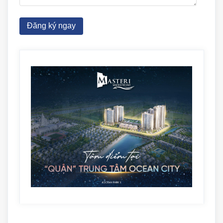
Đăng ký ngay