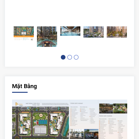
Mặt Bằng