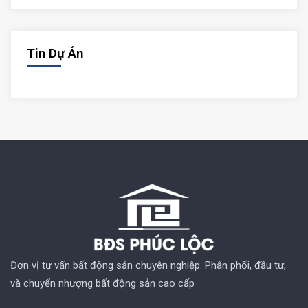
Tin Dự Án
Đơn vị tư vấn bất động sản chuyên nghiệp. Phân phối, đầu tư,
và chuyển nhượng bất động sản cao cấp