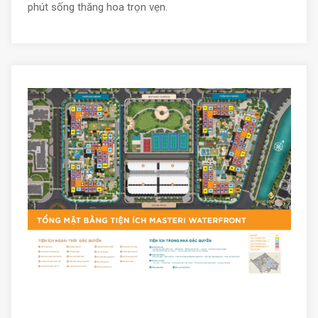
phút sống thăng hoa trọn vẹn.