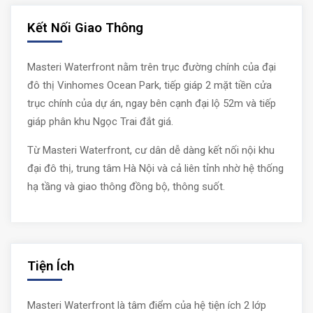
Kết Nối Giao Thông
Masteri Waterfront nằm trên trục đường chính của đại
đô thị Vinhomes Ocean Park, tiếp giáp 2 mặt tiền cửa
trục chính của dự án, ngay bên cạnh đại lộ 52m và tiếp
giáp phân khu Ngọc Trai đắt giá.
Từ Masteri Waterfront, cư dân dễ dàng kết nối nội khu
đại đô thị, trung tâm Hà Nội và cả liên tỉnh nhờ hệ thống
hạ tầng và giao thông đồng bộ, thông suốt.
Tiện Ích
Masteri Waterfront là tâm điểm của hệ tiện ích 2 lớp