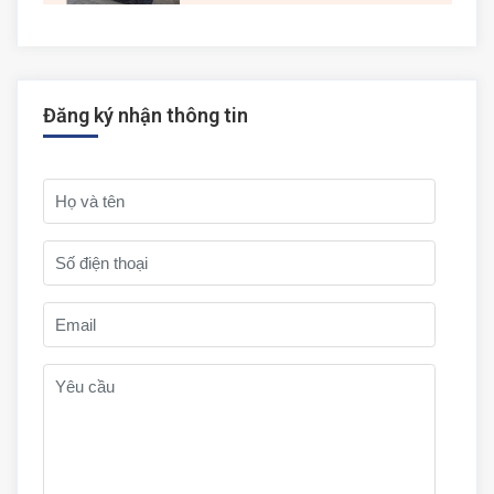
Đăng ký nhận thông tin