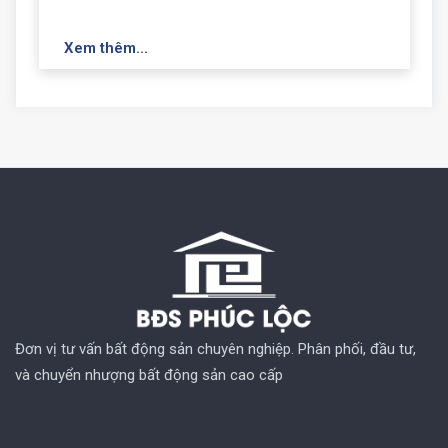
Xem thêm...
Đơn vị tư vấn bất động sản chuyên nghiệp. Phân phối, đầu tư,
và chuyển nhượng bất động sản cao cấp