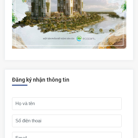
Đăng ký nhận thông tin