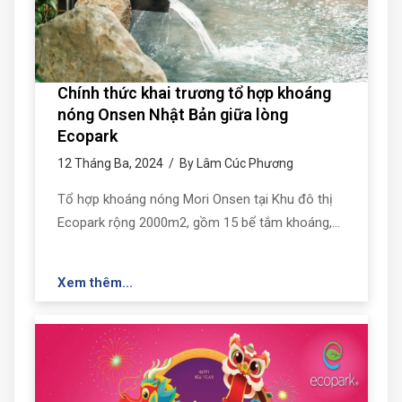
Chính thức khai trương tổ hợp khoáng
nóng Onsen Nhật Bản giữa lòng
Ecopark
12 Tháng Ba, 2024 / By Lâm Cúc Phương
Tổ hợp khoáng nóng Mori Onsen tại Khu đô thị
Ecopark rộng 2000m2, gồm 15 bể tắm khoáng,…
Xem thêm...