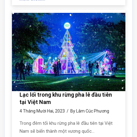
Lạc lối trong khu rừng pha lê đầu tiên
tại Việt Nam
4 Tháng Mười Hai, 2023 / By Lâm Cúc Phương
Trong đêm tối khu rừng pha lê đầu tiên tại Việt
Nam sẽ biến thành một vương quốc…