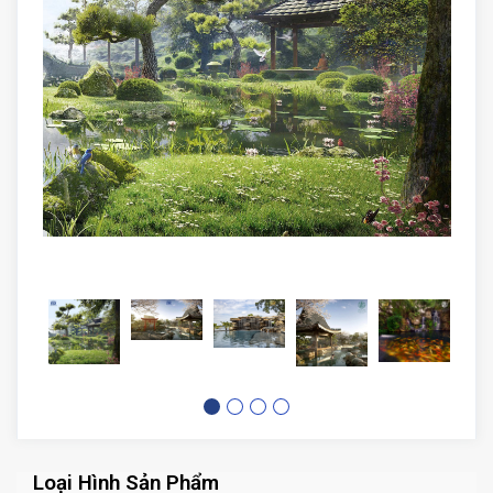
Loại Hình Sản Phẩm