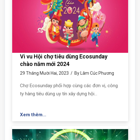
Vi vu Hội chợ tiêu dùng Ecosunday
chào năm mới 2024
29 Tháng Mười Hai, 2023 / By Lâm Cúc Phương
Chợ Ecosunday phối hợp cùng các đơn vị, công
ty hàng tiêu dùng uy tín xây dựng hội…
Xem thêm...