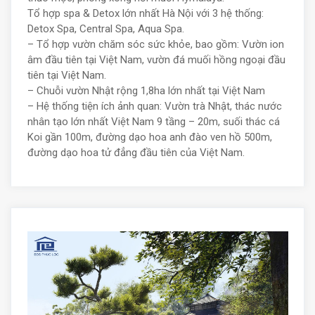
Tổ hợp spa & Detox lớn nhất Hà Nội với 3 hệ thống:
Detox Spa, Central Spa, Aqua Spa.
– Tổ hợp vườn chăm sóc sức khỏe, bao gồm: Vườn ion
âm đầu tiên tại Việt Nam, vườn đá muối hồng ngoại đầu
tiên tại Việt Nam.
– Chuỗi vườn Nhật rộng 1,8ha lớn nhất tại Việt Nam
– Hệ thống tiện ích ảnh quan: Vườn trà Nhật, thác nước
nhân tạo lớn nhất Việt Nam 9 tầng – 20m, suối thác cá
Koi gần 100m, đường dạo hoa anh đào ven hồ 500m,
đường dạo hoa tử đẳng đầu tiên của Việt Nam.