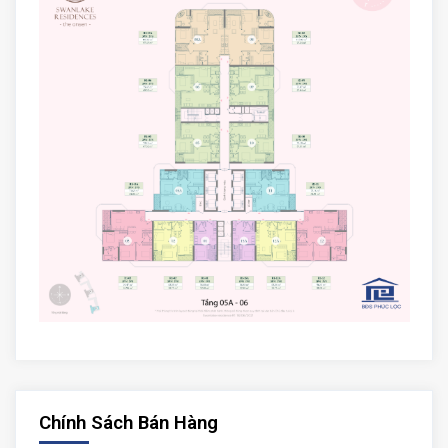
Chính Sách Bán Hàng