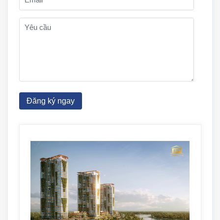
Đăng ký ngay