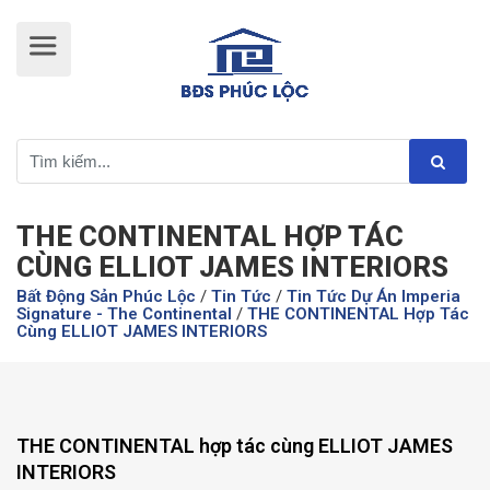
THE CONTINENTAL HỢP TÁC
CÙNG ELLIOT JAMES INTERIORS
Bất Động Sản Phúc Lộc
/
Tin Tức
/
Tin Tức Dự Án Imperia
Signature - The Continental
/
THE CONTINENTAL Hợp Tác
Cùng ELLIOT JAMES INTERIORS
THE CONTINENTAL hợp tác cùng ELLIOT JAMES
INTERIORS