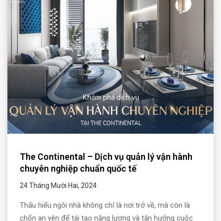
The Continental – Dịch vụ quản lý vận hành
chuyên nghiệp chuẩn quốc tế
24 Tháng Mười Hai, 2024
Thấu hiểu ngôi nhà không chỉ là nơi trở về, mà còn là
chốn an yên để tái tạo năng lượng và tận hưởng cuộc