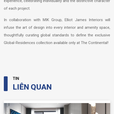
experience, celebrating individuality and the distinctive character
of each project.
In collaboration with MIK Group, Elliot James Interiors will
infuse the art of design into every interior and amenity space,
thoughtfully curating global standards to define the exclusive
Global-Residences collection available only at The Continental!
TIN
LIÊN QUAN