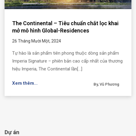
The Continental – Tiêu chuẩn chắt lọc khai
mở mô hình Global-Residences
26 Tháng Mười Một, 2024
Tự hào là sản phẩm tiên phong thuộc dòng sản phẩm
Imperia Signature – phiên bản cao cấp nhất của thương
hiệu Imperia, The Continental lần[...]
Xem thêm...
By, Vũ Phương
Dự án