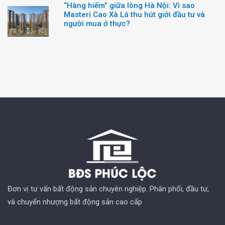
“Hàng hiếm” giữa lòng Hà Nội: Vì sao
Masteri Cao Xà Lá thu hút giới đầu tư và
người mua ở thực?
Đơn vị tư vấn bất động sản chuyên nghiệp. Phân phối, đầu tư,
và chuyển nhượng bất động sản cao cấp