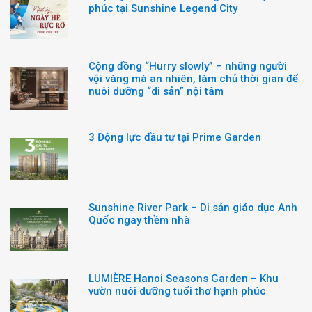
phúc tại Sunshine Legend City
Cộng đồng “Hurry slowly” – những người
vội vàng mà an nhiên, làm chủ thời gian để
nuôi dưỡng “di sản” nội tâm
3 Động lực đầu tư tại Prime Garden
Sunshine River Park – Di sản giáo dục Anh
Quốc ngay thềm nhà
LUMIÈRE Hanoi Seasons Garden – Khu
vườn nuôi dưỡng tuổi thơ hạnh phúc