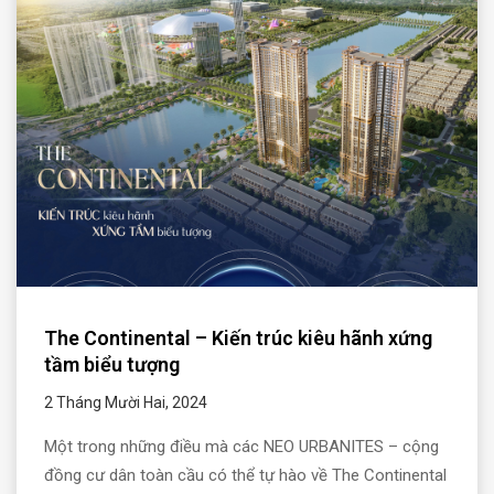
The Continental – Kiến trúc kiêu hãnh xứng
tầm biểu tượng
2 Tháng Mười Hai, 2024
Một trong những điều mà các NEO URBANITES – cộng
đồng cư dân toàn cầu có thể tự hào về The Continental