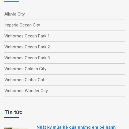
Alluvia City
Imperia Ocean City
Vinhomes Ocean Park 1
Vinhomes Ocean Park 2
Vinhomes Ocean Park 3
Vinhomes Golden City
Vinhomes Global Gate
Vinhomes Wonder City
Tin tức
Nhật ký mùa hè của những em bé hạnh