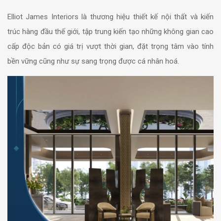
Elliot James Interiors là thương hiệu thiết kế nội thất và kiến
trúc hàng đầu thế giới, tập trung kiến tạo những không gian cao
cấp độc bản có giá trị vượt thời gian, đặt trọng tâm vào tính
bền vững cũng như sự sang trọng được cá nhân hoá.