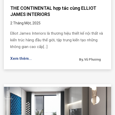
THE CONTINENTAL hợp tác cùng ELLIOT
JAMES INTERIORS
2 Tháng Một, 2025
Elliot James Interiors là thương hiệu thiết kế nội thất và
kiến trúc hàng đầu thế giới, tập trung kiến tạo những
không gian cao cấp[...]
Xem thêm...
By, Vũ Phương