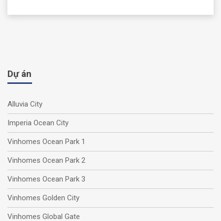
Dự án
Alluvia City
Imperia Ocean City
Vinhomes Ocean Park 1
Vinhomes Ocean Park 2
Vinhomes Ocean Park 3
Vinhomes Golden City
Vinhomes Global Gate