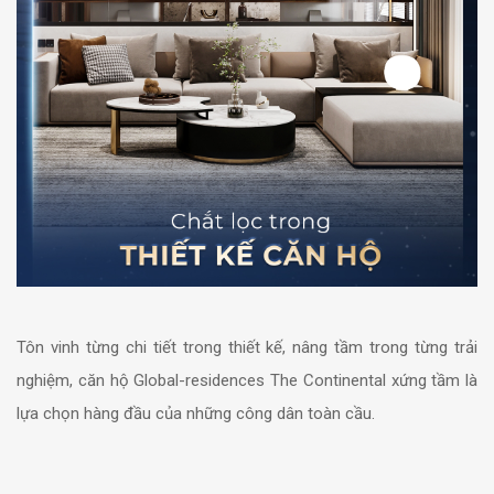
Tôn vinh từng chi tiết trong thiết kế, nâng tầm trong từng trải
nghiệm, căn hộ Global-residences The Continental xứng tầm là
lựa chọn hàng đầu của những công dân toàn cầu.