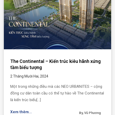
The Continental – Kiến trúc kiêu hãnh xứng
tầm biểu tượng
2 Tháng Mười Hai, 2024
Một trong những điều mà các NEO URBANITES – cộng
đồng cư dân toàn cầu có thể tự hào về The Continental
là kiến trúc biểu[...]
Xem thêm...
By, Vũ Phương