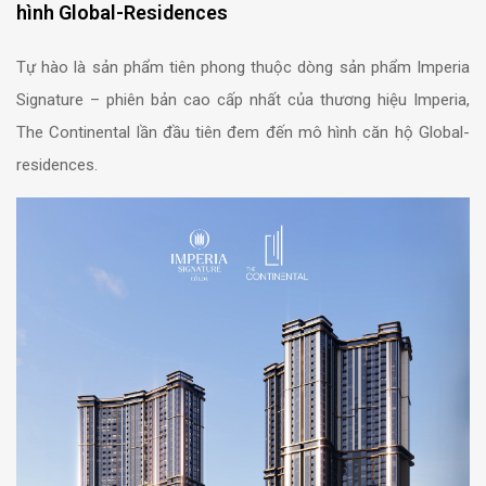
hình Global-Residences
Tự hào là sản phẩm tiên phong thuộc dòng sản phẩm Imperia
Signature – phiên bản cao cấp nhất của thương hiệu Imperia,
The Continental lần đầu tiên đem đến mô hình căn hộ Global-
residences.