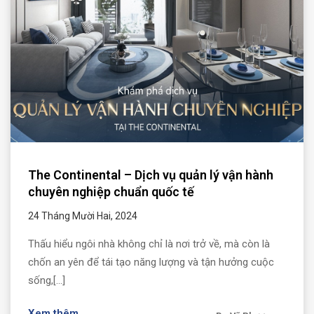
The Continental – Dịch vụ quản lý vận hành
chuyên nghiệp chuẩn quốc tế
24 Tháng Mười Hai, 2024
Thấu hiểu ngôi nhà không chỉ là nơi trở về, mà còn là
chốn an yên để tái tạo năng lượng và tận hưởng cuộc
sống,[...]
Xem thêm...