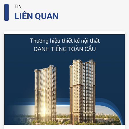
TIN
LIÊN QUAN