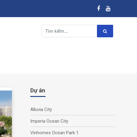
Dự án
Alluvia City
Imperia Ocean City
Vinhomes Ocean Park 1