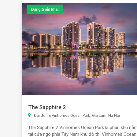
Đang triển khai
The Sapphire 2
Đại đô thị Vinhomes Ocean Park, Gia Lâm, Hà Nội
The Sapphire 2 Vinhomes Ocean Park là phân khu nằ
tại cửa ngõ phía Tây Nam khu đô thị Vinhomes Ocean