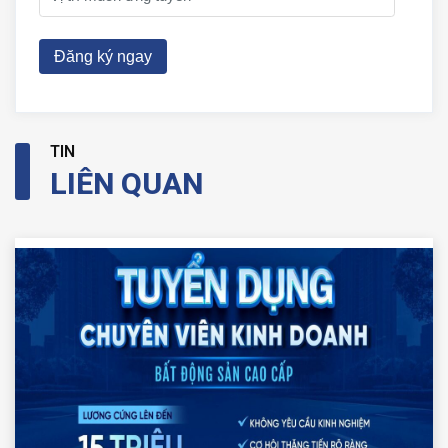
Đăng ký ngay
TIN
LIÊN QUAN