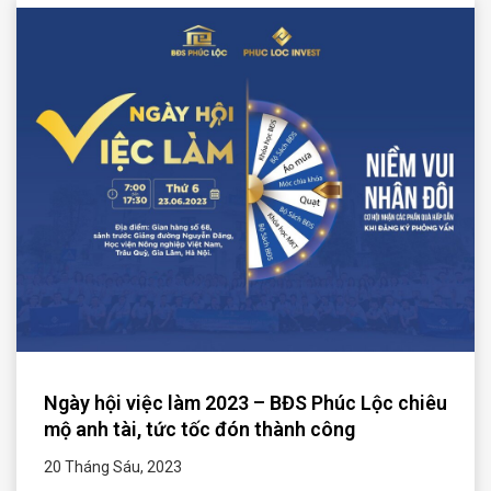
Ngày hội việc làm 2023 – BĐS Phúc Lộc chiêu
mộ anh tài, tức tốc đón thành công
20 Tháng Sáu, 2023