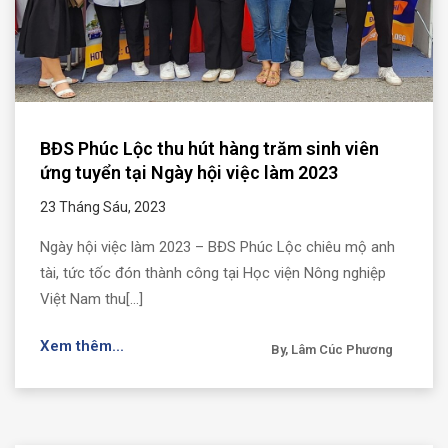
BĐS Phúc Lộc thu hút hàng trăm sinh viên
ứng tuyển tại Ngày hội việc làm 2023
23 Tháng Sáu, 2023
Ngày hội việc làm 2023 – BĐS Phúc Lộc chiêu mộ anh
tài, tức tốc đón thành công tại Học viện Nông nghiệp
Việt Nam thu[...]
Xem thêm...
By, Lâm Cúc Phương