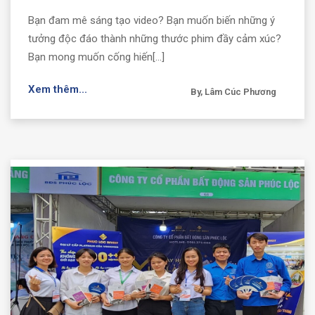
Bạn đam mê sáng tạo video? Bạn muốn biến những ý
tưởng độc đáo thành những thước phim đầy cảm xúc?
Bạn mong muốn cống hiến[...]
Xem thêm...
By, Lâm Cúc Phương