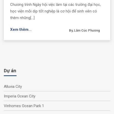
Chương trình Ngày hội việc làm tại các trường đại học,
học viện mỗi dịp tốt nghiệp là cơ hội để sinh viên có
thêm những[...]
Xem thêm...
By, Lâm Cúc Phương
Dự án
Alluvia City
Imperia Ocean City
Vinhomes Ocean Park 1