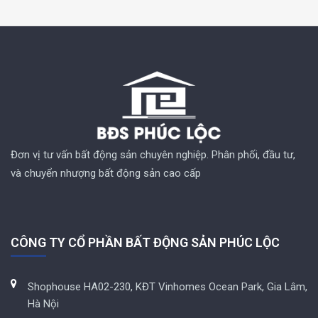
Đơn vị tư vấn bất động sản chuyên nghiệp. Phân phối, đầu tư,
và chuyển nhượng bất động sản cao cấp
CÔNG TY CỔ PHẦN BẤT ĐỘNG SẢN PHÚC LỘC
Shophouse HA02-230, KĐT Vinhomes Ocean Park, Gia Lâm,
Hà Nội