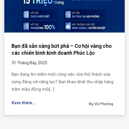
Bạn đã sẵn sàng bứt phá – Cơ hội vàng cho
các chiến binh kinh doanh Phúc Lộc
31 Tháng Bảy, 2025
Bạn đang tìm kiếm một công việc vừa thử thách vừa
xứng đáng với năng lực? Bạn khao khát thu nhập hàng
trăm triệu đồng mỗi[...]
Xem thêm...
By, Vũ Phương