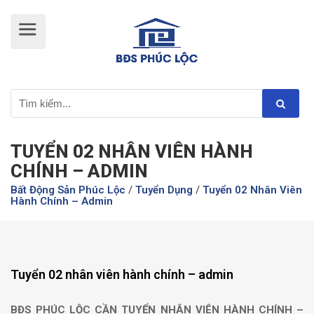
TUYỂN 02 NHÂN VIÊN HÀNH
CHÍNH – ADMIN
Bất Động Sản Phúc Lộc
/
Tuyển Dụng
/
Tuyển 02 Nhân Viên
Hành Chính – Admin
Tuyển 02 nhân viên hành chính – admin
BĐS PHÚC LỘC CẦN TUYỂN NHÂN VIÊN HÀNH CHÍNH –