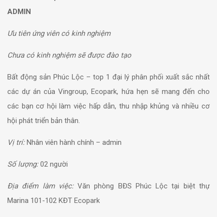
ADMIN
Ưu tiên ứng viên có kinh nghiệm
Chưa có kinh nghiệm sẽ được đào tạo
Bất động sản Phúc Lộc – top 1 đại lý phân phối xuất sắc nhất
các dự án của Vingroup, Ecopark, hứa hẹn sẽ mang đến cho
các bạn cơ hội làm việc hấp dẫn, thu nhập khủng và nhiều cơ
hội phát triển bản thân.
Vị trí:
Nhân viên hành chính – admin
Số lượng:
02 người
Địa điểm làm việc:
Văn phòng BĐS Phúc Lộc tại biệt thự
Marina 101-102 KĐT Ecopark