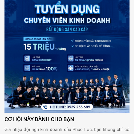
CƠ HỘI NÀY DÀNH CHO BẠN
Gia nhập đội ngũ kinh doanh của Phúc Lộc, bạn không chỉ có