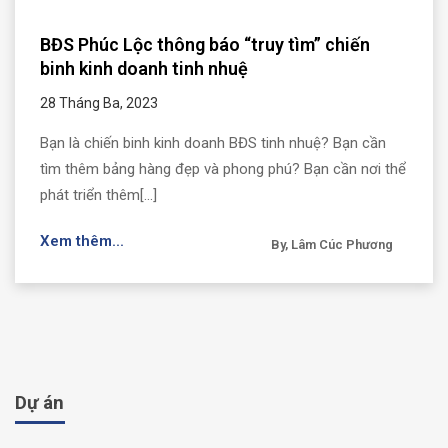
BĐS Phúc Lộc thông báo “truy tìm” chiến
binh kinh doanh tinh nhuệ
28 Tháng Ba, 2023
Bạn là chiến binh kinh doanh BĐS tinh nhuệ? Bạn cần
tìm thêm bảng hàng đẹp và phong phú? Bạn cần nơi thể
phát triển thêm[...]
Xem thêm...
By, Lâm Cúc Phương
Dự án