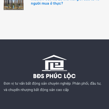
người mua ở thực?
Đơn vị tư vấn bất động sản chuyên nghiệp. Phân phối, đầu tư,
và chuyển nhượng bất động sản cao cấp