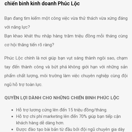
chiến binh kinh doanh Phúc Lộc
Bạn đang tìm kiếm một công việc vừa thử thách vừa xứng đáng
với năng lực?
Bạn khao khát thu nhập hàng trăm triệu đồng mỗi tháng cùng
cơ hội thăng tiến rõ ràng?
Phúc Lộc chính là nơi giúp bạn vụt sáng thành ngôi sao, chạm
tay đến thành công và bứt phá không giới hạn với những sản
phẩm chất lượng, môi trường làm việc chuyên nghiệp cùng đội
ngũ hỗ trợ toàn lực.
QUYỀN LỢI DÀNH CHO NHỮNG CHIẾN BINH PHÚC LỘC
Hỗ trợ lương cứng lên đến 15 triệu đồng/tháng.
Hỗ trợ chi phí marketing lên đến 70% giúp bạn tiếp cận
khách hàng dễ dàng hơn.
Được đào tạo bài bản từ đầu bởi đội ngũ chuyên gia dày