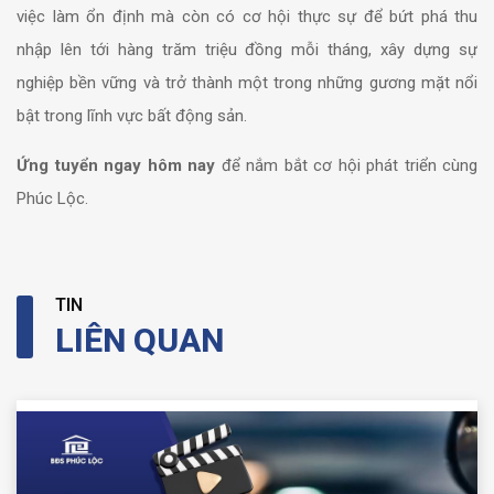
việc làm ổn định mà còn có cơ hội thực sự để bứt phá thu
nhập lên tới hàng trăm triệu đồng mỗi tháng, xây dựng sự
nghiệp bền vững và trở thành một trong những gương mặt nổi
bật trong lĩnh vực bất động sản.
Ứng tuyển ngay hôm nay
để nắm bắt cơ hội phát triển cùng
Phúc Lộc.
TIN
LIÊN QUAN