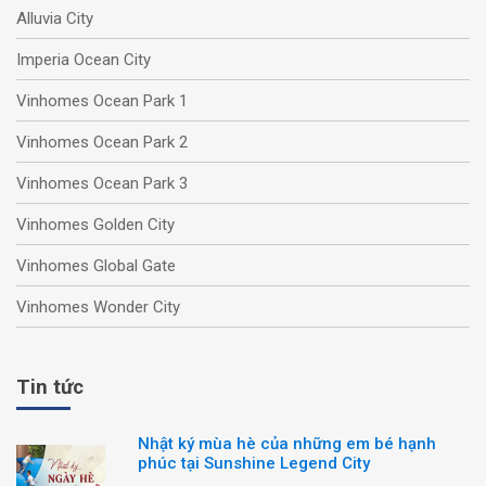
Alluvia City
Imperia Ocean City
Vinhomes Ocean Park 1
Vinhomes Ocean Park 2
Vinhomes Ocean Park 3
Vinhomes Golden City
Vinhomes Global Gate
Vinhomes Wonder City
Tin tức
Nhật ký mùa hè của những em bé hạnh
phúc tại Sunshine Legend City