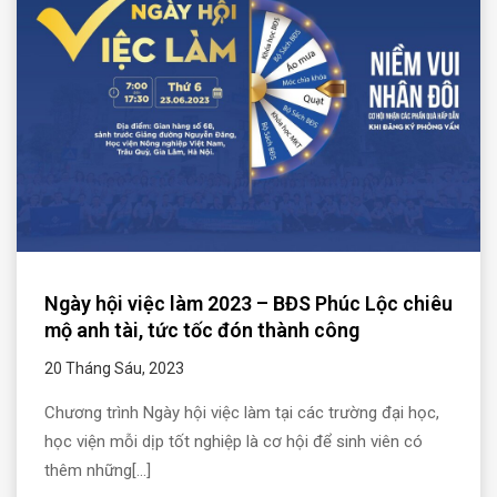
Ngày hội việc làm 2023 – BĐS Phúc Lộc chiêu
mộ anh tài, tức tốc đón thành công
20 Tháng Sáu, 2023
Chương trình Ngày hội việc làm tại các trường đại học,
học viện mỗi dịp tốt nghiệp là cơ hội để sinh viên có
thêm những[...]