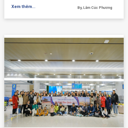
Xem thêm...
By, Lâm Cúc Phương