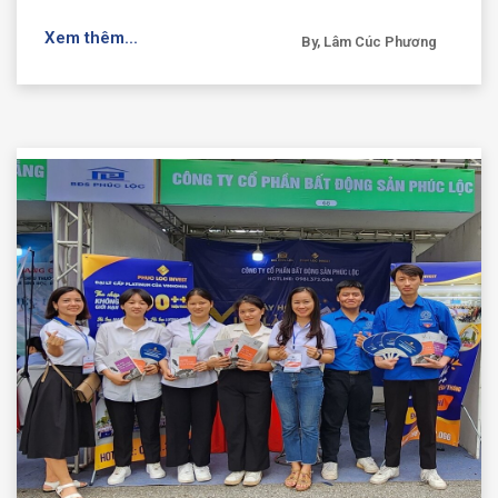
Xem thêm...
By, Lâm Cúc Phương