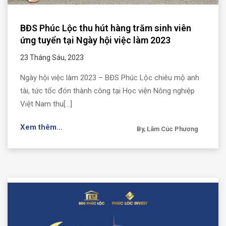
BĐS Phúc Lộc thu hút hàng trăm sinh viên
ứng tuyển tại Ngày hội việc làm 2023
23 Tháng Sáu, 2023
Ngày hội việc làm 2023 – BĐS Phúc Lộc chiêu mộ anh
tài, tức tốc đón thành công tại Học viện Nông nghiệp
Việt Nam thu[...]
Xem thêm...
By, Lâm Cúc Phương