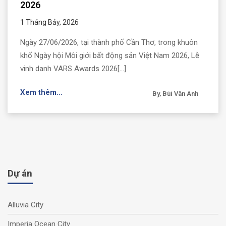
2026
1 Tháng Bảy, 2026
Ngày 27/06/2026, tại thành phố Cần Thơ, trong khuôn
khổ Ngày hội Môi giới bất động sản Việt Nam 2026, Lễ
vinh danh VARS Awards 2026[...]
Xem thêm...
By, Bùi Vân Anh
Dự án
Alluvia City
Imperia Ocean City