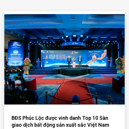
BĐS Phúc Lộc được vinh danh Top 10 Sàn
giao dịch bất động sản xuất sắc Việt Nam