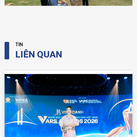
TIN
LIÊN QUAN