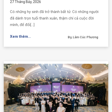
27 Tháng Bảy, 2026
Có những hy sinh đã trở thành bất tử. Có những người
đã dành trọn tuổi thanh xuân, thậm chí cả cuộc đời
mình, để đổi[...]
Xem thêm...
By, Lâm Cúc Phương