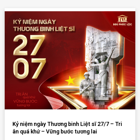
Kỷ niệm ngày Thương binh Liệt sĩ 27/7 – Tri
ân quá khứ – Vững bước tương lai