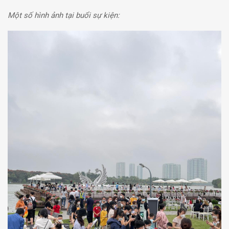
Một số hình ảnh tại buổi sự kiện: