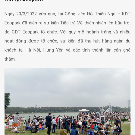
Ngày 20/3/2022 vừa qua, tại Công viên Hồ Thiên Nga – KĐT
Ecopark đã diễn ra sự kiện Tiệc trà Vẽ thiên nhiên lên bầu trời
do CĐT Ecopark tổ chức. Với quy mô hoành tráng và nhiều
hoạt động được tổ chức, sự kiện đã thu hút hàng ngàn du
khách tại Hà Nội, Hưng Yên và các tỉnh thành lân cận ghé
thăm.