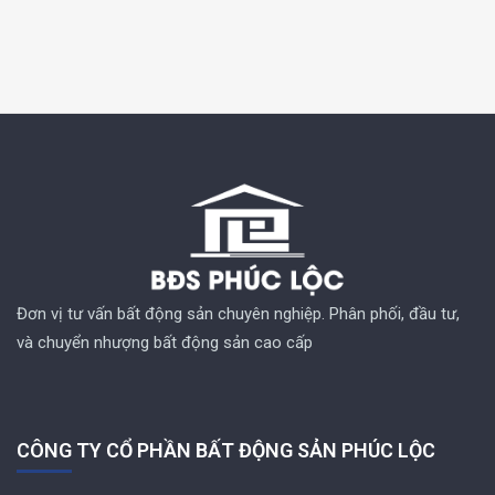
Đơn vị tư vấn bất động sản chuyên nghiệp. Phân phối, đầu tư,
và chuyển nhượng bất động sản cao cấp
CÔNG TY CỔ PHẦN BẤT ĐỘNG SẢN PHÚC LỘC