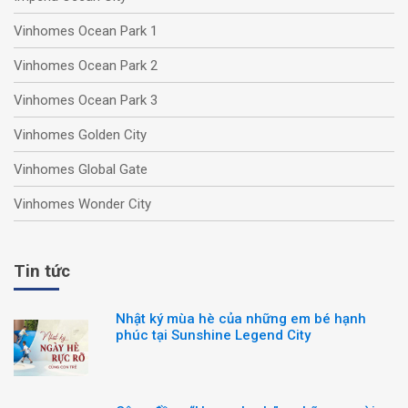
Vinhomes Ocean Park 1
Vinhomes Ocean Park 2
Vinhomes Ocean Park 3
Vinhomes Golden City
Vinhomes Global Gate
Vinhomes Wonder City
Tin tức
Nhật ký mùa hè của những em bé hạnh
phúc tại Sunshine Legend City