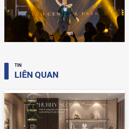
TIN
LIÊN QUAN