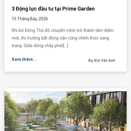
3 Động lực đầu tư tại Prime Garden
15 Tháng Bảy, 2026
Khi bờ Đông Thủ đô chuyển mình trở thành tâm điểm
mới, thị trường bất động sản cũng chính thức sang
trang. Giữa dòng chảy phát[...]
Xem thêm...
By, Bùi Vân Anh