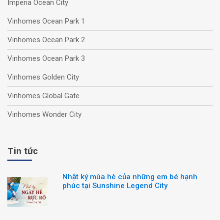
Imperia Ocean City
Vinhomes Ocean Park 1
Vinhomes Ocean Park 2
Vinhomes Ocean Park 3
Vinhomes Golden City
Vinhomes Global Gate
Vinhomes Wonder City
Tin tức
Nhật ký mùa hè của những em bé hạnh
phúc tại Sunshine Legend City