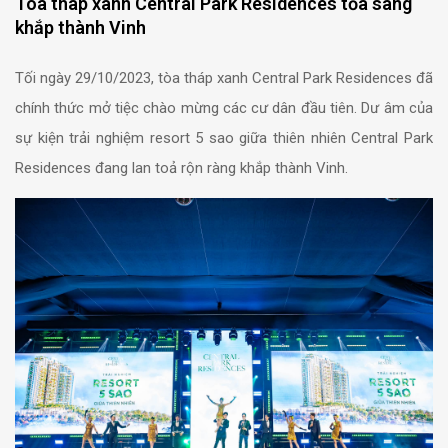
Tòa tháp xanh Central Park Residences tỏa sáng
khắp thành Vinh
Tối ngày 29/10/2023, tòa tháp xanh Central Park Residences đã
chính thức mở tiệc chào mừng các cư dân đầu tiên.
Dư âm của
sự kiện trải nghiệm resort 5 sao giữa thiên nhiên Central Park
Residences đang lan toả rộn ràng khắp thành Vinh.