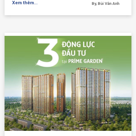
Xem thêm...
By, Bùi Vân Anh