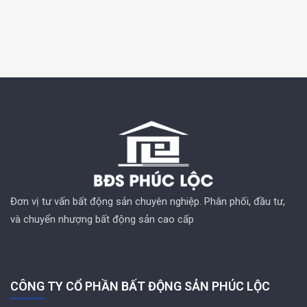
Đơn vị tư vấn bất động sản chuyên nghiệp. Phân phối, đầu tư,
và chuyển nhượng bất động sản cao cấp
CÔNG TY CỔ PHẦN BẤT ĐỘNG SẢN PHÚC LỘC