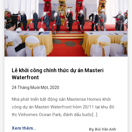
Lễ khởi công chính thức dự án Masteri
Waterfront
24 Tháng Mười Một, 2020
Nhà phát triển bất động sản Masterise Homes khởi
công dự án Masteri Waterfront hôm 20/11 tại khu đô
thị Vinhomes Ocean Park, đánh dấu bước[...]
Xem thêm...
By, Bùi Vân Anh