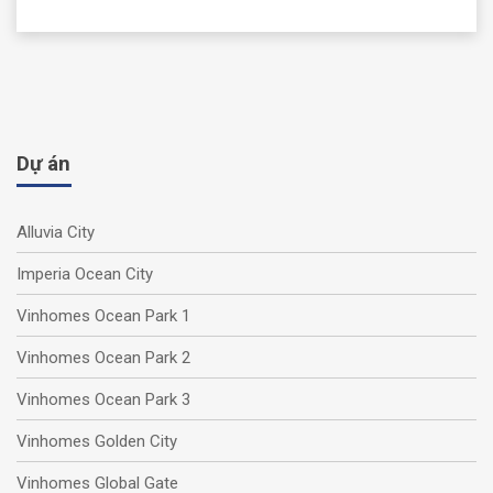
Dự án
Alluvia City
Imperia Ocean City
Vinhomes Ocean Park 1
Vinhomes Ocean Park 2
Vinhomes Ocean Park 3
Vinhomes Golden City
Vinhomes Global Gate