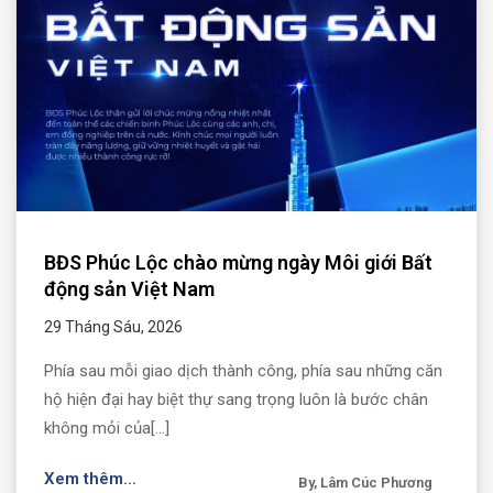
BĐS Phúc Lộc chào mừng ngày Môi giới Bất
động sản Việt Nam
29 Tháng Sáu, 2026
Phía sau mỗi giao dịch thành công, phía sau những căn
hộ hiện đại hay biệt thự sang trọng luôn là bước chân
không mỏi của[...]
Xem thêm...
By, Lâm Cúc Phương