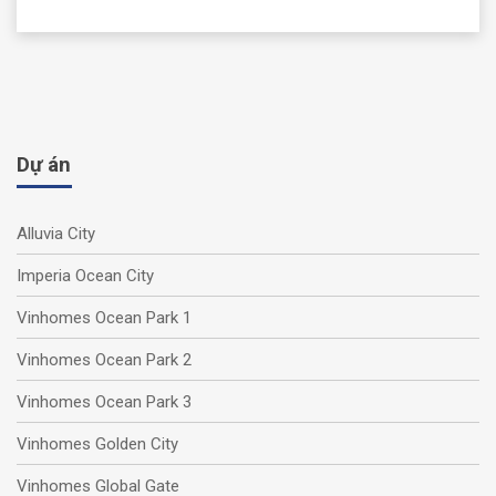
Dự án
Alluvia City
Imperia Ocean City
Vinhomes Ocean Park 1
Vinhomes Ocean Park 2
Vinhomes Ocean Park 3
Vinhomes Golden City
Vinhomes Global Gate