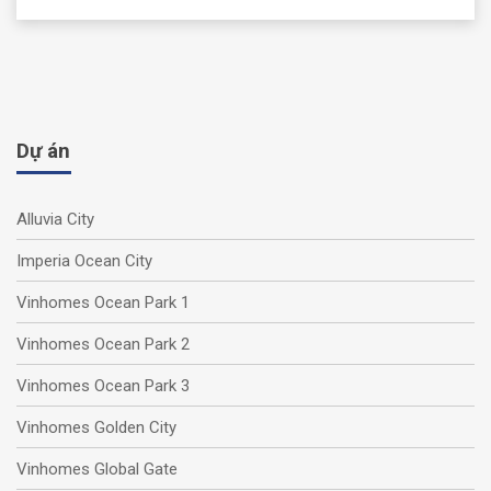
Dự án
Alluvia City
Imperia Ocean City
Vinhomes Ocean Park 1
Vinhomes Ocean Park 2
Vinhomes Ocean Park 3
Vinhomes Golden City
Vinhomes Global Gate