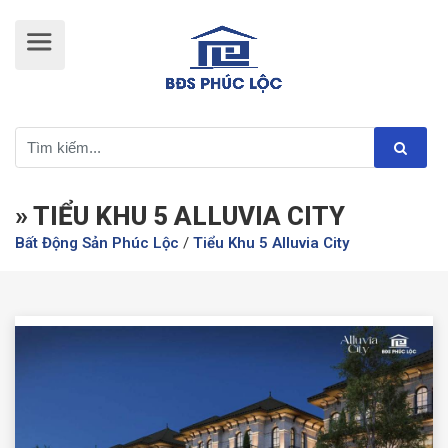
» TIỂU KHU 5 ALLUVIA CITY
Bất Động Sản Phúc Lộc
/
Tiểu Khu 5 Alluvia City