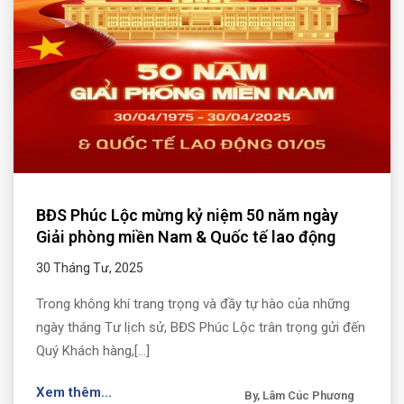
BĐS Phúc Lộc mừng kỷ niệm 50 năm ngày
Giải phòng miền Nam & Quốc tế lao động
30 Tháng Tư, 2025
Trong không khí trang trọng và đầy tự hào của những
ngày tháng Tư lịch sử, BĐS Phúc Lộc trân trọng gửi đến
Quý Khách hàng,[...]
Xem thêm...
By, Lâm Cúc Phương