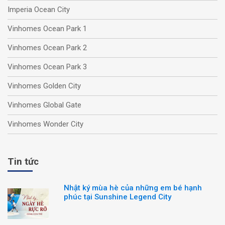
Imperia Ocean City
Vinhomes Ocean Park 1
Vinhomes Ocean Park 2
Vinhomes Ocean Park 3
Vinhomes Golden City
Vinhomes Global Gate
Vinhomes Wonder City
Tin tức
Nhật ký mùa hè của những em bé hạnh
phúc tại Sunshine Legend City