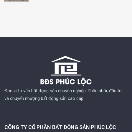
Đơn vị tư vấn bất động sản chuyên nghiệp. Phân phối, đầu tư,
và chuyển nhượng bất động sản cao cấp
CÔNG TY CỔ PHẦN BẤT ĐỘNG SẢN PHÚC LỘC