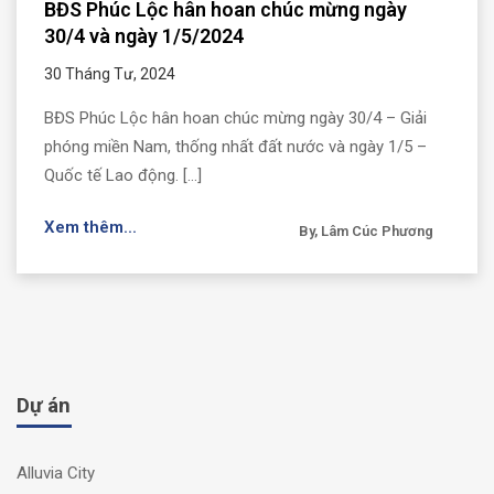
BĐS Phúc Lộc hân hoan chúc mừng ngày
30/4 và ngày 1/5/2024
30 Tháng Tư, 2024
BĐS Phúc Lộc hân hoan chúc mừng ngày 30/4 – Giải
phóng miền Nam, thống nhất đất nước và ngày 1/5 –
Quốc tế Lao động. [...]
Xem thêm...
By, Lâm Cúc Phương
Dự án
Alluvia City