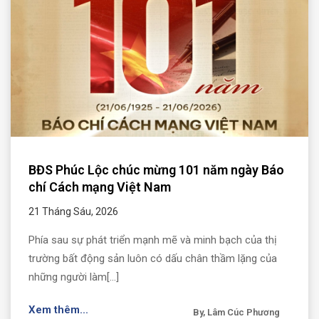
BĐS Phúc Lộc chúc mừng 101 năm ngày Báo
chí Cách mạng Việt Nam
21 Tháng Sáu, 2026
Phía sau sự phát triển mạnh mẽ và minh bạch của thị
trường bất động sản luôn có dấu chân thầm lặng của
những người làm[...]
Xem thêm...
By, Lâm Cúc Phương