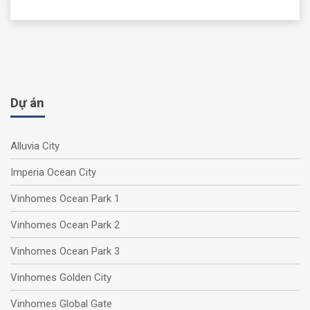
Dự án
Alluvia City
Imperia Ocean City
Vinhomes Ocean Park 1
Vinhomes Ocean Park 2
Vinhomes Ocean Park 3
Vinhomes Golden City
Vinhomes Global Gate