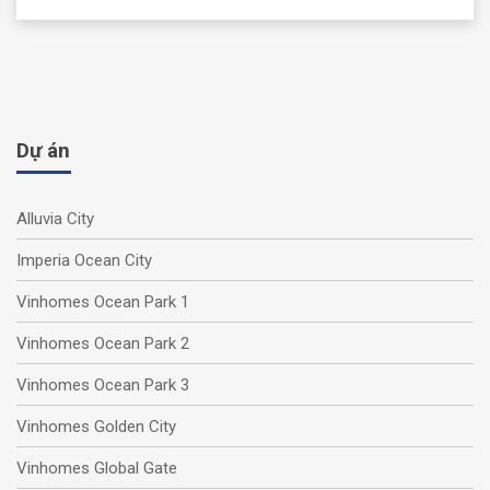
Dự án
Alluvia City
Imperia Ocean City
Vinhomes Ocean Park 1
Vinhomes Ocean Park 2
Vinhomes Ocean Park 3
Vinhomes Golden City
Vinhomes Global Gate