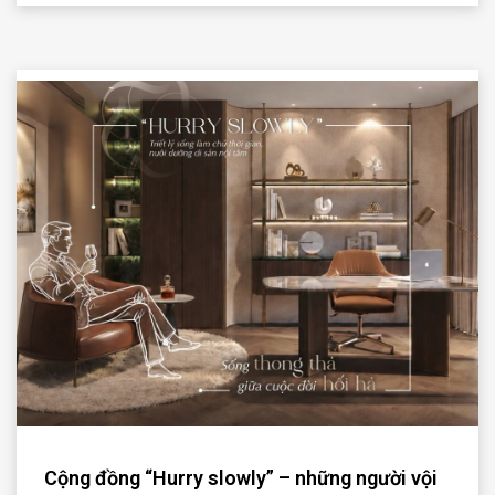
Cộng đồng “Hurry slowly” – những người vội