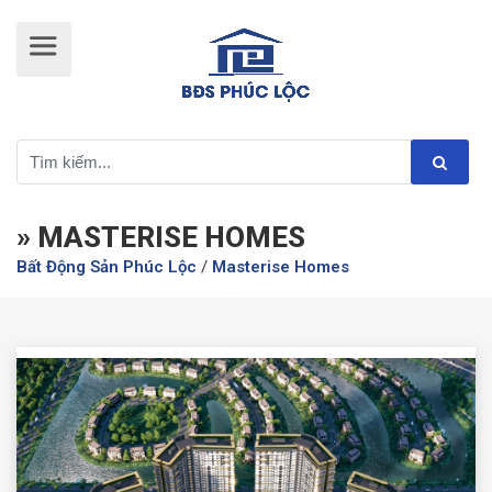
» MASTERISE HOMES
Bất Động Sản Phúc Lộc
/
Masterise Homes