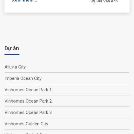
Xem thêm...
By, Bùi Vân Anh
Dự án
Alluvia City
Imperia Ocean City
Vinhomes Ocean Park 1
Vinhomes Ocean Park 2
Vinhomes Ocean Park 3
Vinhomes Golden City