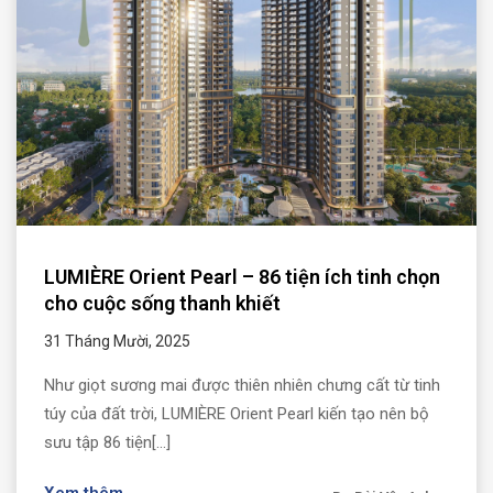
LUMIÈRE Orient Pearl – 86 tiện ích tinh chọn
cho cuộc sống thanh khiết
31 Tháng Mười, 2025
Như giọt sương mai được thiên nhiên chưng cất từ tinh
túy của đất trời, LUMIÈRE Orient Pearl kiến tạo nên bộ
sưu tập 86 tiện[...]