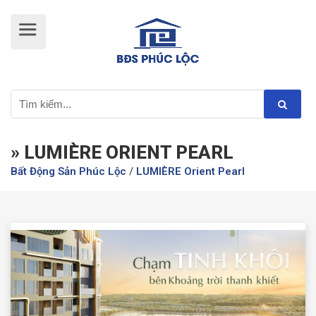
» LUMIÈRE ORIENT PEARL
Bất Động Sản Phúc Lộc
/
LUMIÈRE Orient Pearl