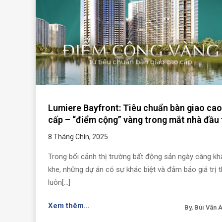
Lumiere Bayfront: Tiêu chuẩn bàn giao cao
cấp – “điểm cộng” vàng trong mắt nhà đầu 
8 Tháng Chín, 2025
Trong bối cảnh thị trường bất động sản ngày càng kh
khe, những dự án có sự khác biệt và đảm bảo giá trị 
luôn[...]
Xem thêm...
By, Bùi Vân 