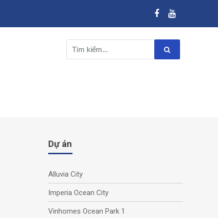
Dự án
Alluvia City
Imperia Ocean City
Vinhomes Ocean Park 1