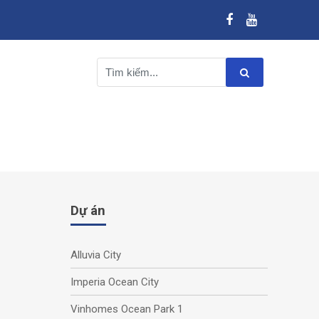
Dự án
Alluvia City
Imperia Ocean City
Vinhomes Ocean Park 1