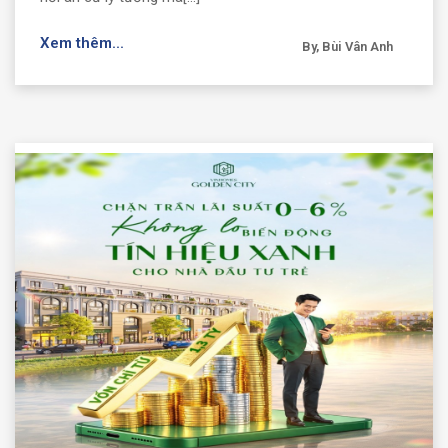
Xem thêm...
By, Bùi Vân Anh