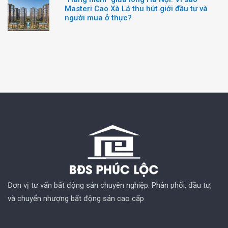
Masteri Cao Xà Lá thu hút giới đầu tư và
người mua ở thực?
Đơn vị tư vấn bất động sản chuyên nghiệp. Phân phối, đầu tư,
và chuyển nhượng bất động sản cao cấp