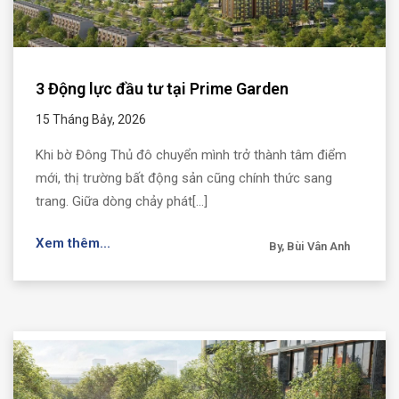
3 Động lực đầu tư tại Prime Garden
15 Tháng Bảy, 2026
Khi bờ Đông Thủ đô chuyển mình trở thành tâm điểm
mới, thị trường bất động sản cũng chính thức sang
trang. Giữa dòng chảy phát[...]
Xem thêm...
By, Bùi Vân Anh