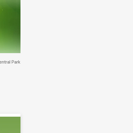
ntral Park