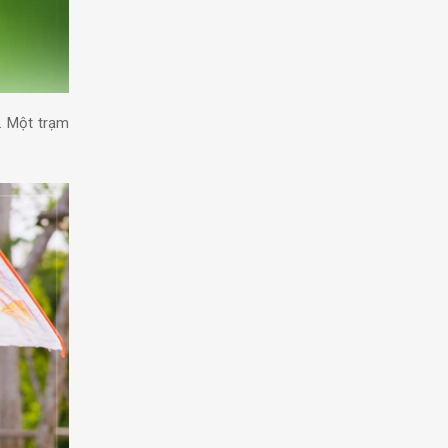
. Một trạm