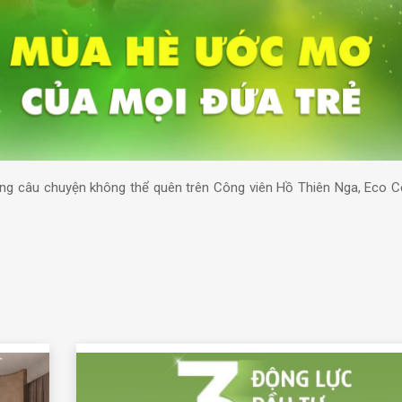
 câu chuyện không thể quên trên Công viên Hồ Thiên Nga, Eco Ce