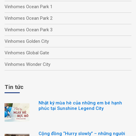
Vinhomes Ocean Park 1
Vinhomes Ocean Park 2
Vinhomes Ocean Park 3
Vinhomes Golden City
Vinhomes Global Gate
Vinhomes Wonder City
Tin tức
Nhật ký mùa hè của những em bé hạnh
phúc tại Sunshine Legend City
Cộng đồng “Hurry slowly” – những người