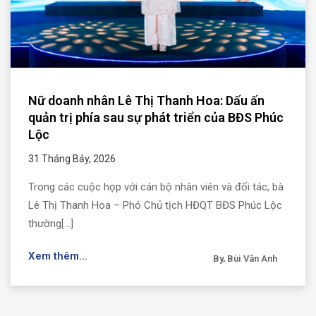
Nữ doanh nhân Lê Thị Thanh Hoa: Dấu ấn
quản trị phía sau sự phát triển của BĐS Phúc
Lộc
31 Tháng Bảy, 2026
Trong các cuộc họp với cán bộ nhân viên và đối tác, bà
Lê Thị Thanh Hoa – Phó Chủ tịch HĐQT BĐS Phúc Lộc
thường[...]
Xem thêm...
By, Bùi Vân Anh