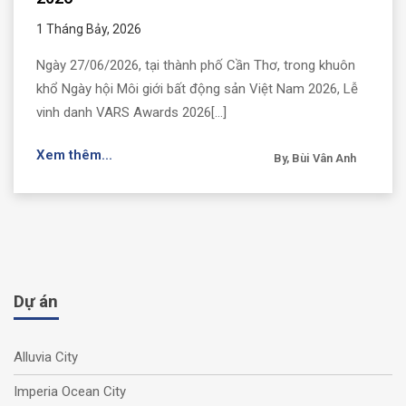
1 Tháng Bảy, 2026
Ngày 27/06/2026, tại thành phố Cần Thơ, trong khuôn
khổ Ngày hội Môi giới bất động sản Việt Nam 2026, Lễ
vinh danh VARS Awards 2026[...]
Xem thêm...
By, Bùi Vân Anh
Dự án
Alluvia City
Imperia Ocean City