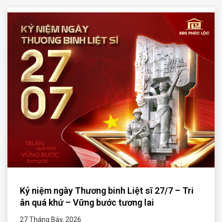
Kỷ niệm ngày Thương binh Liệt sĩ 27/7 – Tri
ân quá khứ – Vững bước tương lai
27 Tháng Bảy, 2026