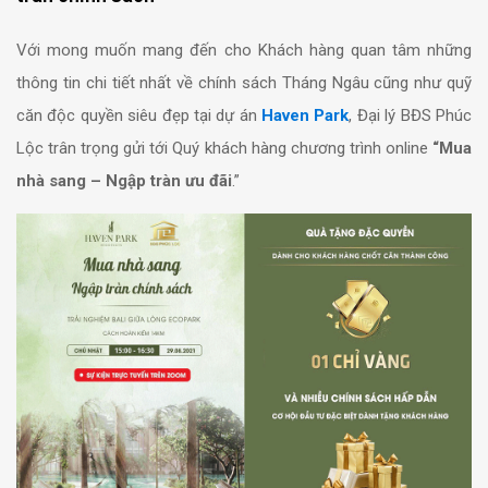
Với mong muốn mang đến cho Khách hàng quan tâm những
thông tin chi tiết nhất về chính sách Tháng Ngâu cũng như quỹ
căn độc quyền siêu đẹp tại dự án
Haven Park
, Đại lý BĐS Phúc
Lộc trân trọng gửi tới Quý khách hàng chương trình online
“Mua
nhà sang – Ngập tràn ưu đãi
.”