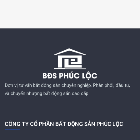
Đơn vị tư vấn bất động sản chuyên nghiệp. Phân phối, đầu tư,
và chuyển nhượng bất động sản cao cấp
CÔNG TY CỔ PHẦN BẤT ĐỘNG SẢN PHÚC LỘC