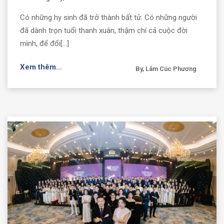
Có những hy sinh đã trở thành bất tử. Có những người
đã dành trọn tuổi thanh xuân, thậm chí cả cuộc đời
mình, để đổi[...]
Xem thêm...
By, Lâm Cúc Phương