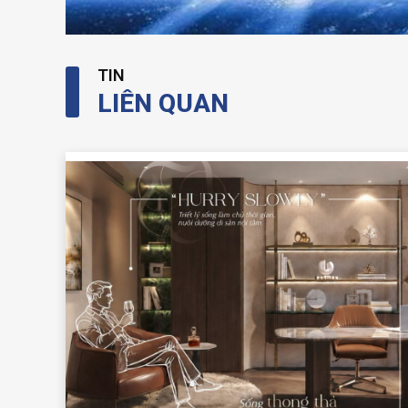
TIN
LIÊN QUAN