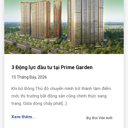
3 Động lực đầu tư tại Prime Garden
15 Tháng Bảy, 2026
Khi bờ Đông Thủ đô chuyển mình trở thành tâm điểm
mới, thị trường bất động sản cũng chính thức sang
trang. Giữa dòng chảy phát[...]
Xem thêm...
By, Bùi Vân Anh