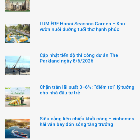
LUMIÈRE Hanoi Seasons Garden – Khu
vườn nuôi dưỡng tuổi thơ hạnh phúc
Cập nhật tiến độ thi công dự án The
Parkland ngày 8/6/2026
Chặn trần lãi suất 0–6%: “điểm rơi” lý tưởng
cho nhà đầu tư trẻ
Siêu cảng liên chiểu khởi công – vinhomes
hải vân bay đón sóng tăng trưởng