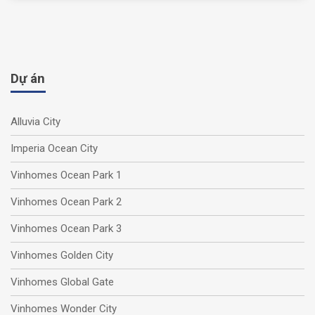
Dự án
Alluvia City
Imperia Ocean City
Vinhomes Ocean Park 1
Vinhomes Ocean Park 2
Vinhomes Ocean Park 3
Vinhomes Golden City
Vinhomes Global Gate
Vinhomes Wonder City