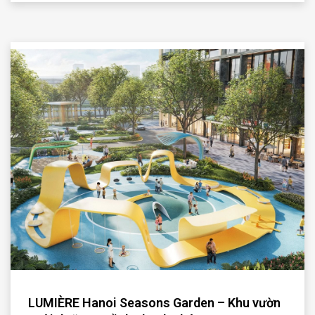
LUMIÈRE Hanoi Seasons Garden – Khu vườn