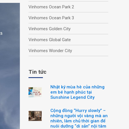
Vinhomes Ocean Park 2
Vinhomes Ocean Park 3
Vinhomes Golden City
Vinhomes Global Gate
Vinhomes Wonder City
Tin tức
Nhật ký mùa hè của những
em bé hạnh phúc tại
Sunshine Legend City
Cộng đồng “Hurry slowly” –
những người vội vàng mà an
nhiên, làm chủ thời gian để
nuôi dưỡng “di sản” nội tâm