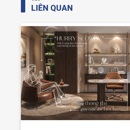
LIÊN QUAN