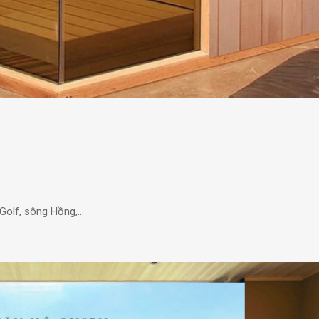
 Golf, sông Hồng,…