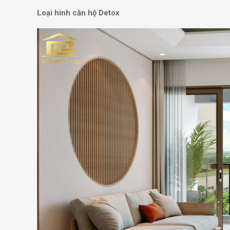
Loại hình căn hộ Detox