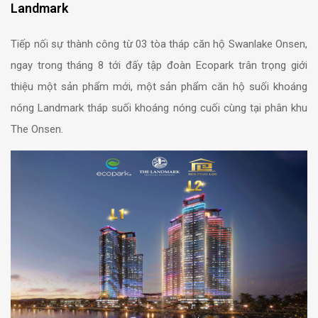
Landmark
Tiếp nối sự thành công từ 03 tòa tháp căn hộ Swanlake Onsen,
ngay trong tháng 8 tới đấy tập đoàn Ecopark trân trọng giới
thiệu một sản phẩm mới, một sản phẩm căn hộ suối khoáng
nóng Landmark tháp suối khoáng nóng cuối cùng tại phân khu
The Onsen.