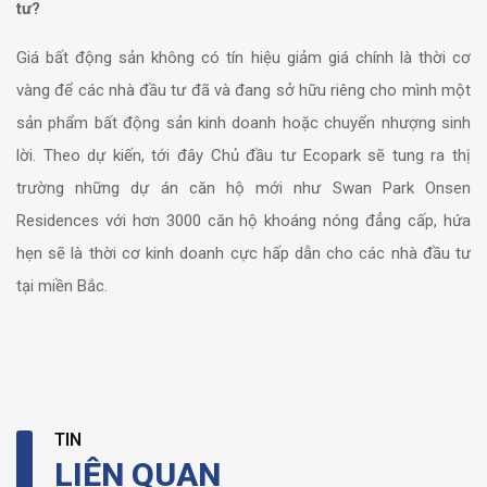
tư?
Giá bất động sản không có tín hiệu giảm giá chính là thời cơ
vàng để các nhà đầu tư đã và đang sở hữu riêng cho mình một
sản phẩm bất động sản kinh doanh hoặc chuyển nhượng sinh
lời. Theo dự kiến, tới đây Chủ đầu tư Ecopark sẽ tung ra thị
trường những dự án căn hộ mới như Swan Park Onsen
Residences với hơn 3000 căn hộ khoáng nóng đẳng cấp, hứa
hẹn sẽ là thời cơ kinh doanh cực hấp dẫn cho các nhà đầu tư
tại miền Bắc.
TIN
LIÊN QUAN