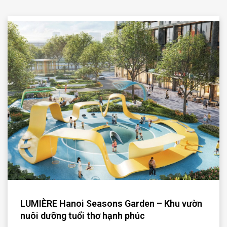
LUMIÈRE Hanoi Seasons Garden – Khu vườn
nuôi dưỡng tuổi thơ hạnh phúc