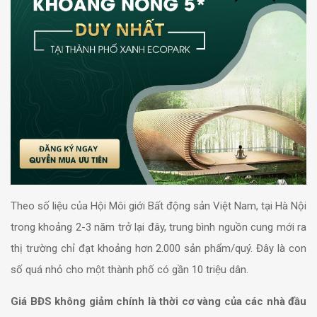
Theo số liệu của Hội Môi giới Bất động sản Việt Nam, tại Hà Nội
trong khoảng 2-3 năm trở lại đây, trung bình nguồn cung mới ra
thị trường chỉ đạt khoảng hơn 2.000 sản phẩm/quý. Đây là con
số quá nhỏ cho một thành phố có gần 10 triệu dân.
Giá BĐS không giảm chính là thời cơ vàng của các nhà đầu