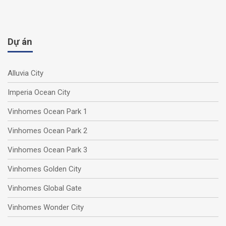
Dự án
Alluvia City
Imperia Ocean City
Vinhomes Ocean Park 1
Vinhomes Ocean Park 2
Vinhomes Ocean Park 3
Vinhomes Golden City
Vinhomes Global Gate
Vinhomes Wonder City