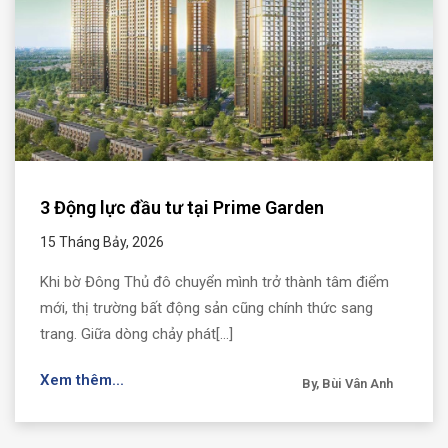
3 Động lực đầu tư tại Prime Garden
15 Tháng Bảy, 2026
Khi bờ Đông Thủ đô chuyển mình trở thành tâm điểm
mới, thị trường bất động sản cũng chính thức sang
trang. Giữa dòng chảy phát[...]
Xem thêm...
By, Bùi Vân Anh