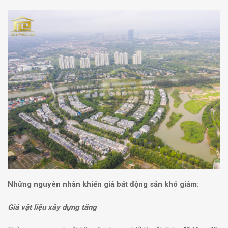
Những nguyên nhân khiến giá bất động sản khó giảm:
Giá vật liệu xây dựng tăng