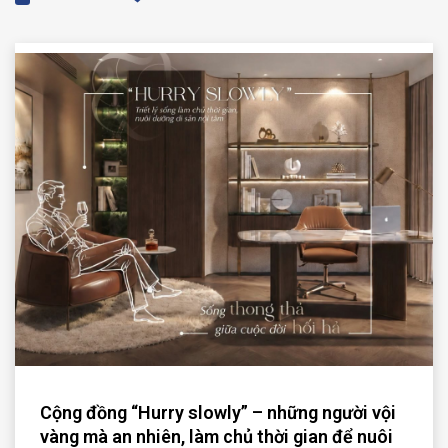
Cộng đồng “Hurry slowly” – những người vội
vàng mà an nhiên, làm chủ thời gian để nuôi