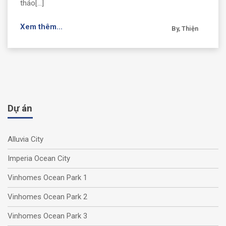
tháo[...]
Xem thêm...
By, Thiện
Dự án
Alluvia City
Imperia Ocean City
Vinhomes Ocean Park 1
Vinhomes Ocean Park 2
Vinhomes Ocean Park 3