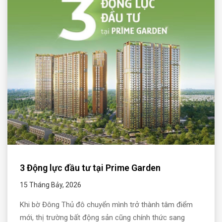
3 Động lực đầu tư tại Prime Garden
15 Tháng Bảy, 2026
Khi bờ Đông Thủ đô chuyển mình trở thành tâm điểm
mới, thị trường bất động sản cũng chính thức sang