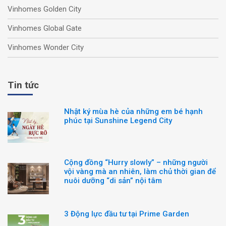
Vinhomes Golden City
Vinhomes Global Gate
Vinhomes Wonder City
Tin tức
Nhật ký mùa hè của những em bé hạnh
phúc tại Sunshine Legend City
Cộng đồng “Hurry slowly” – những người
vội vàng mà an nhiên, làm chủ thời gian để
nuôi dưỡng “di sản” nội tâm
3 Động lực đầu tư tại Prime Garden