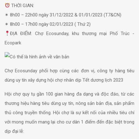
THỜI GIAN:
✶ 8h00 – 22h00 ngày 31/12/2022 & 01/01/2023 (T7&CN)
✶ 8h00 – 17h00 ngày 02/01/2023 ( Thứ 2)
ĐỊA ĐIỂM: Chợ Ecosunday, khu thương mại Phố Trúc -
Ecopark
Chợ Ecosunday phối hợp cùng các đơn vị, công ty hàng tiêu
dùng uy tín xây dựng hội chợ nhân dịp Tết dương lịch 2023
Hội chợ quy tụ gần 100 gian hàng đa dạng và độc đáo, từ các
thương hiệu hàng tiêu dùng uy tín, nông sản bản địa, sản phẩm
thủ công truyền thống. Hội chợ là sự kết nối của nhiều tiêu chí
với mong muốn mang lại cho cư dân 1 điểm đến đặc biệt trong
dịp đại lễ: