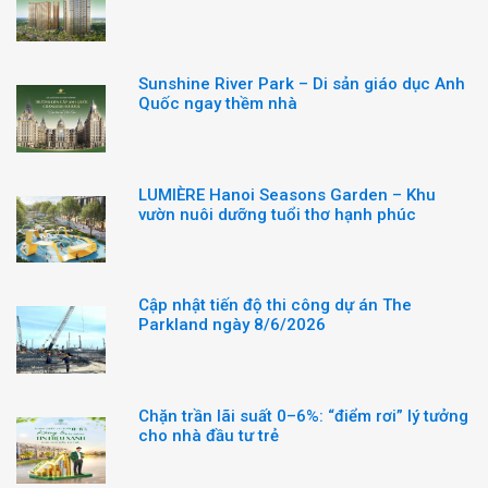
Sunshine River Park – Di sản giáo dục Anh
Quốc ngay thềm nhà
LUMIÈRE Hanoi Seasons Garden – Khu
vườn nuôi dưỡng tuổi thơ hạnh phúc
Cập nhật tiến độ thi công dự án The
Parkland ngày 8/6/2026
Chặn trần lãi suất 0–6%: “điểm rơi” lý tưởng
cho nhà đầu tư trẻ