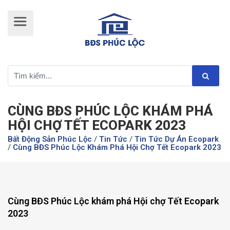
CÙNG BĐS PHÚC LỘC KHÁM PHÁ
HỘI CHỢ TẾT ECOPARK 2023
Bất Động Sản Phúc Lộc
/
Tin Tức
/
Tin Tức Dự Án Ecopark
/
Cùng BĐS Phúc Lộc Khám Phá Hội Chợ Tết Ecopark 2023
Cùng BĐS Phúc Lộc khám phá Hội chợ Tết Ecopark
2023