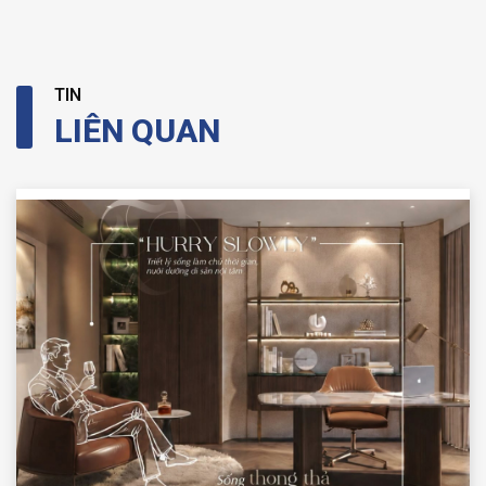
TIN
LIÊN QUAN