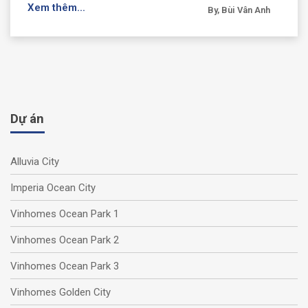
Xem thêm...
By, Bùi Vân Anh
Dự án
Alluvia City
Imperia Ocean City
Vinhomes Ocean Park 1
Vinhomes Ocean Park 2
Vinhomes Ocean Park 3
Vinhomes Golden City