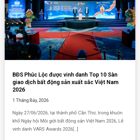
BĐS Phúc Lộc được vinh danh Top 10 Sàn
giao dịch bất động sản xuất sắc Việt Nam
2026
1 Tháng Bảy, 2026
Ngày 27/06/2026, tại thành phố Cần Thơ, trong khuôn
khổ Ngày hội Môi giới bất động sản Việt Nam 2026, Lễ
vinh danh VARS Awards 2026[...]