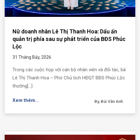
Nữ doanh nhân Lê Thị Thanh Hoa: Dấu ấn
quản trị phía sau sự phát triển của BĐS Phúc
Lộc
31 Tháng Bảy, 2026
Trong các cuộc họp với cán bộ nhân viên và đối tác, bà
Lê Thị Thanh Hoa – Phó Chủ tịch HĐQT BĐS Phúc Lộc
thường[...]
Xem thêm...
By, Bùi Vân Anh