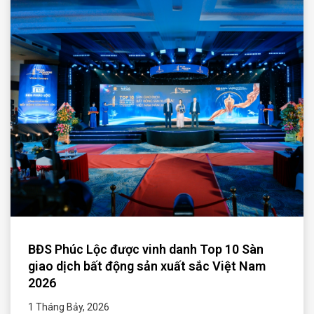
BĐS Phúc Lộc được vinh danh Top 10 Sàn
giao dịch bất động sản xuất sắc Việt Nam
2026
1 Tháng Bảy, 2026