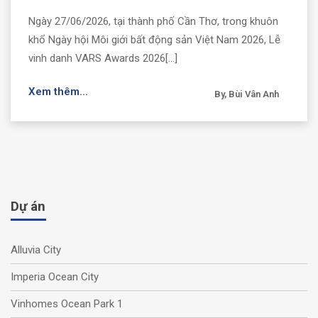
Ngày 27/06/2026, tại thành phố Cần Thơ, trong khuôn
khổ Ngày hội Môi giới bất động sản Việt Nam 2026, Lễ
vinh danh VARS Awards 2026[...]
Xem thêm...
By, Bùi Vân Anh
Dự án
Alluvia City
Imperia Ocean City
Vinhomes Ocean Park 1