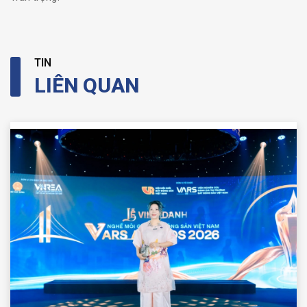
TIN
LIÊN QUAN