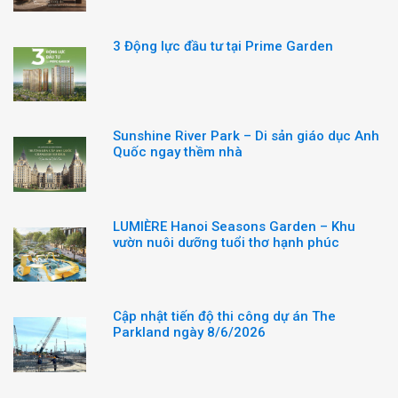
3 Động lực đầu tư tại Prime Garden
Sunshine River Park – Di sản giáo dục Anh
Quốc ngay thềm nhà
LUMIÈRE Hanoi Seasons Garden – Khu
vườn nuôi dưỡng tuổi thơ hạnh phúc
Cập nhật tiến độ thi công dự án The
Parkland ngày 8/6/2026