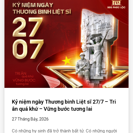
Kỷ niệm ngày Thương binh Liệt sĩ 27/7 – Tri
ân quá khứ – Vững bước tương lai
27 Tháng Bảy, 2026
Có những hy sinh đã trở thành bất tử. Có những người