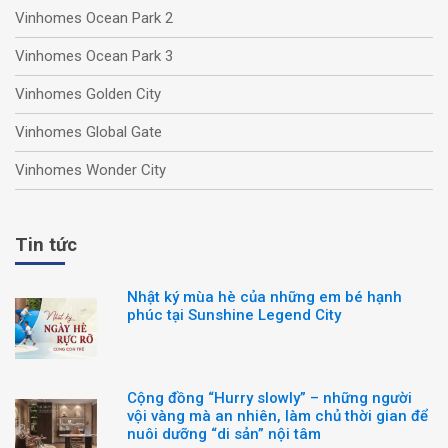
Vinhomes Ocean Park 2
Vinhomes Ocean Park 3
Vinhomes Golden City
Vinhomes Global Gate
Vinhomes Wonder City
Tin tức
Nhật ký mùa hè của những em bé hạnh
phúc tại Sunshine Legend City
Cộng đồng “Hurry slowly” – những người
vội vàng mà an nhiên, làm chủ thời gian để
nuôi dưỡng “di sản” nội tâm