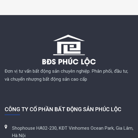
Đơn vị tư vấn bất động sản chuyên nghiệp. Phân phối, đầu tư,
và chuyển nhượng bất động sản cao cấp
CÔNG TY CỔ PHẦN BẤT ĐỘNG SẢN PHÚC LỘC
Shophouse HA02-230, KĐT Vinhomes Ocean Park, Gia Lâm,
Hà Nội