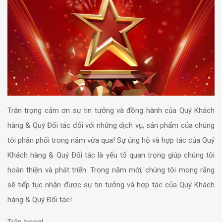
Trân trọng cảm ơn sự tin tưởng và đồng hành của Quý Khách
hàng & Quý Đối tác đối với những dịch vụ, sản phẩm của chúng
tôi phân phối trong năm vừa qua! Sự ủng hộ và hợp tác của Quý
Khách hàng & Quý Đối tác là yếu tố quan trọng giúp chúng tôi
hoàn thiện và phát triển. Trong năm mới, chúng tôi mong rằng
sẽ tiếp tục nhận được sự tin tưởng và hợp tác của Quý Khách
hàng & Quý Đối tác!
Trân trọng!