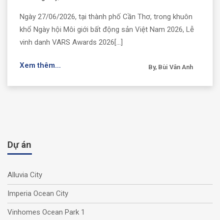
Ngày 27/06/2026, tại thành phố Cần Thơ, trong khuôn
khổ Ngày hội Môi giới bất động sản Việt Nam 2026, Lễ
vinh danh VARS Awards 2026[...]
Xem thêm...
By, Bùi Vân Anh
Dự án
Alluvia City
Imperia Ocean City
Vinhomes Ocean Park 1