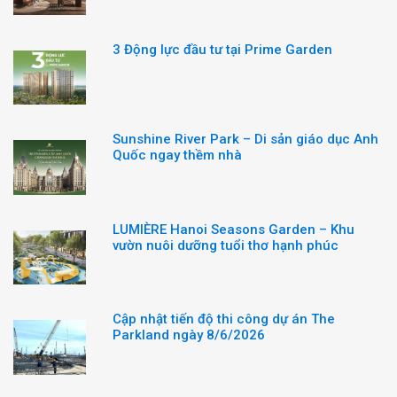
3 Động lực đầu tư tại Prime Garden
Sunshine River Park – Di sản giáo dục Anh
Quốc ngay thềm nhà
LUMIÈRE Hanoi Seasons Garden – Khu
vườn nuôi dưỡng tuổi thơ hạnh phúc
Cập nhật tiến độ thi công dự án The
Parkland ngày 8/6/2026