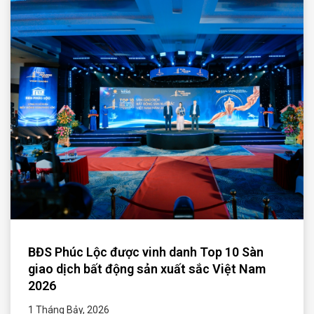
BĐS Phúc Lộc được vinh danh Top 10 Sàn
giao dịch bất động sản xuất sắc Việt Nam
2026
1 Tháng Bảy, 2026