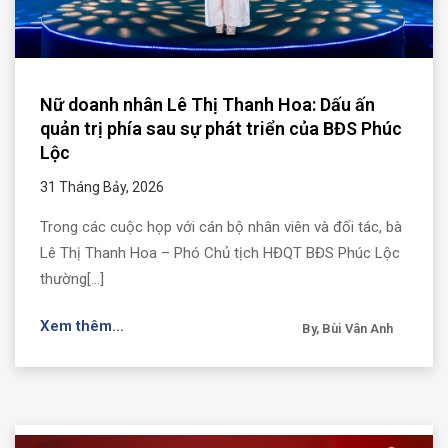
Nữ doanh nhân Lê Thị Thanh Hoa: Dấu ấn
quản trị phía sau sự phát triển của BĐS Phúc
Lộc
31 Tháng Bảy, 2026
Trong các cuộc họp với cán bộ nhân viên và đối tác, bà
Lê Thị Thanh Hoa – Phó Chủ tịch HĐQT BĐS Phúc Lộc
thường[...]
Xem thêm...
By, Bùi Vân Anh