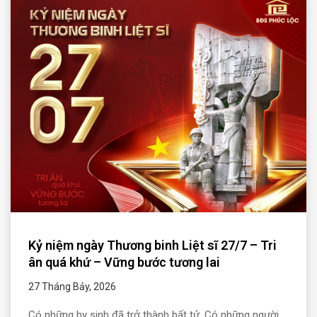
Kỷ niệm ngày Thương binh Liệt sĩ 27/7 – Tri
ân quá khứ – Vững bước tương lai
27 Tháng Bảy, 2026
Có những hy sinh đã trở thành bất tử. Có những người