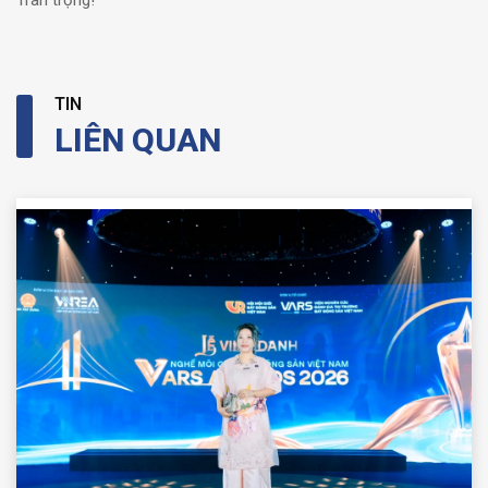
TIN
LIÊN QUAN