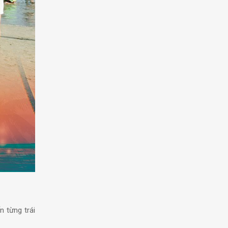
n từng trái