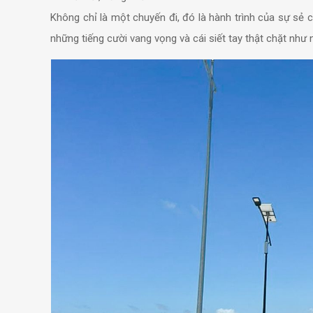
Không chỉ là một chuyến đi, đó là hành trình của sự sẻ c
những tiếng cười vang vọng và cái siết tay thật chặt như 