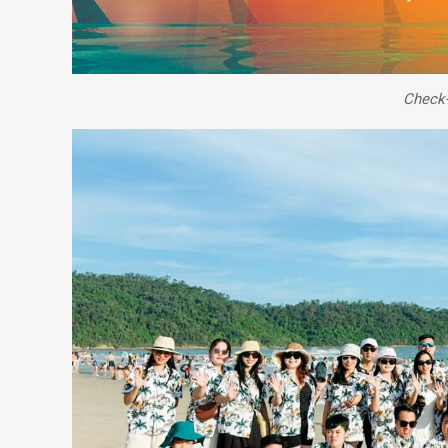
Check-