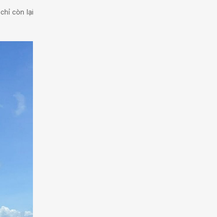
chỉ còn lại