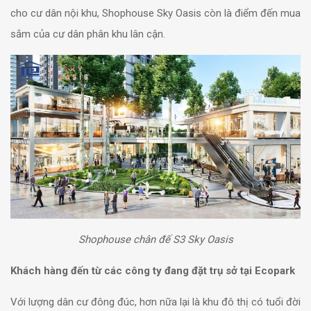
cho cư dân nội khu, Shophouse Sky Oasis còn là điểm đến mua
sắm của cư dân phân khu lân cận.
Shophouse chân đế S3 Sky Oasis
Khách hàng đến từ các công ty đang đặt trụ sở tại Ecopark
Với lượng dân cư đông đúc, hơn nữa lại là khu đô thị có tuổi đời