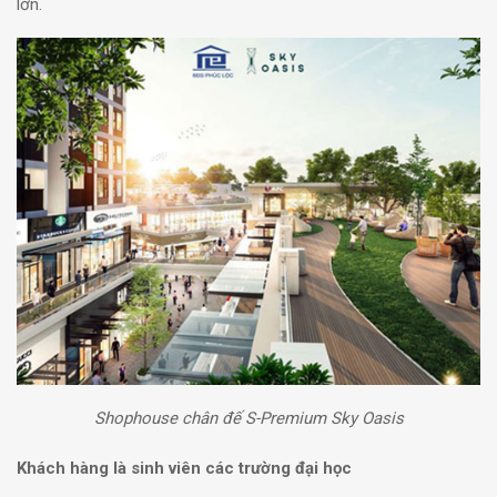
lớn.
Shophouse chân đế S-Premium Sky Oasis
Khách hàng là sinh viên các trường đại học