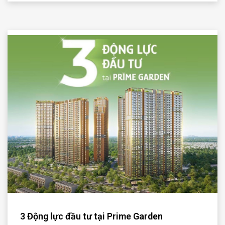
3 Động lực đầu tư tại Prime Garden