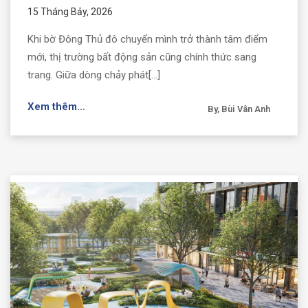
15 Tháng Bảy, 2026
Khi bờ Đông Thủ đô chuyển mình trở thành tâm điểm
mới, thị trường bất động sản cũng chính thức sang
trang. Giữa dòng chảy phát[...]
Xem thêm...
By, Bùi Vân Anh