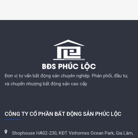
Đơn vị tư vấn bất động sản chuyên nghiệp. Phân phối, đầu tư,
và chuyển nhượng bất động sản cao cấp
CÔNG TY CỔ PHẦN BẤT ĐỘNG SẢN PHÚC LỘC
Shophouse HA02-230, KĐT Vinhomes Ocean Park, Gia Lâm,