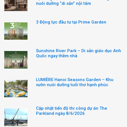
nuôi dưỡng “di sản” nội tâm
3 Động lực đầu tư tại Prime Garden
Sunshine River Park – Di sản giáo dục Anh
Quốc ngay thềm nhà
LUMIÈRE Hanoi Seasons Garden – Khu
vườn nuôi dưỡng tuổi thơ hạnh phúc
Cập nhật tiến độ thi công dự án The
Parkland ngày 8/6/2026