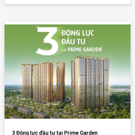
3 Động lực đầu tư tại Prime Garden