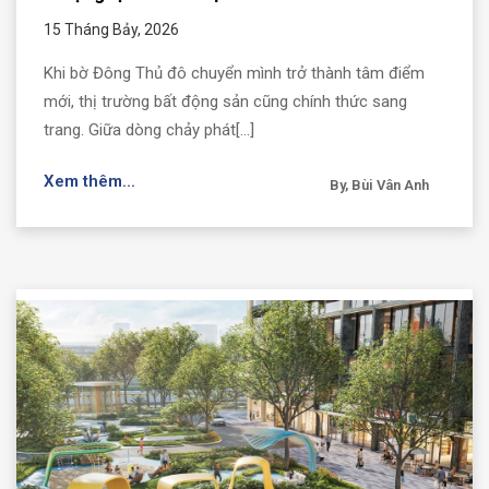
15 Tháng Bảy, 2026
Khi bờ Đông Thủ đô chuyển mình trở thành tâm điểm
mới, thị trường bất động sản cũng chính thức sang
trang. Giữa dòng chảy phát[...]
Xem thêm...
By, Bùi Vân Anh