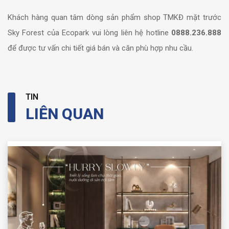
Khách hàng quan tâm dòng sản phẩm shop TMKĐ mặt trước
Sky Forest của Ecopark vui lòng liên hệ hotline
0888.236.888
để được tư vấn chi tiết giá bán và căn phù hợp nhu cầu.
TIN
LIÊN QUAN