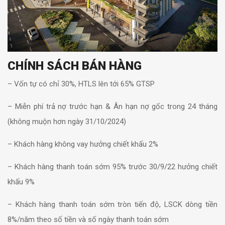
CHÍNH SÁCH BÁN HÀNG
– Vốn tự có chỉ 30%, HTLS lên tới 65% GTSP
– Miễn phí trả nợ trước hạn & Ân hạn nợ gốc trong 24 tháng
(không muộn hơn ngày 31/10/2024)
– Khách hàng không vay hưởng chiết khấu 2%
– Khách hàng thanh toán sớm 95% trước 30/9/22 hưởng chiết
khấu 9%
– Khách hàng thanh toán sớm tròn tiến độ, LSCK dòng tiền
8%/năm theo số tiền và số ngày thanh toán sớm