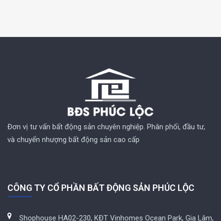
Đơn vị tư vấn bất động sản chuyên nghiệp. Phân phối, đầu tư,
và chuyển nhượng bất động sản cao cấp
CÔNG TY CỔ PHẦN BẤT ĐỘNG SẢN PHÚC LỘC
Shophouse HA02-230, KĐT Vinhomes Ocean Park, Gia Lâm,